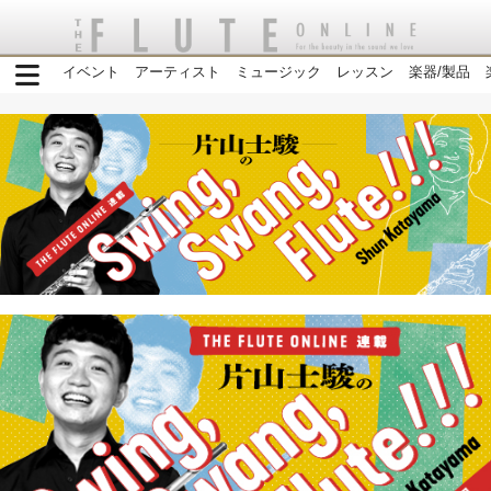
イベント
アーティスト
ミュージック
レッスン
楽器/製品