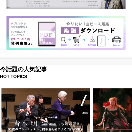
今話題の人気記事
HOT TOPICS