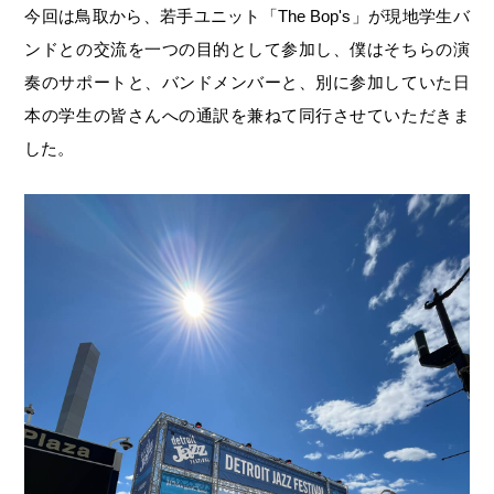
今回は鳥取から、若手ユニット「The Bop's」が現地学生バ
ンドとの交流を一つの目的として参加し、僕はそちらの演
奏のサポートと、バンドメンバーと、別に参加していた日
本の学生の皆さんへの通訳を兼ねて同行させていただきま
した。