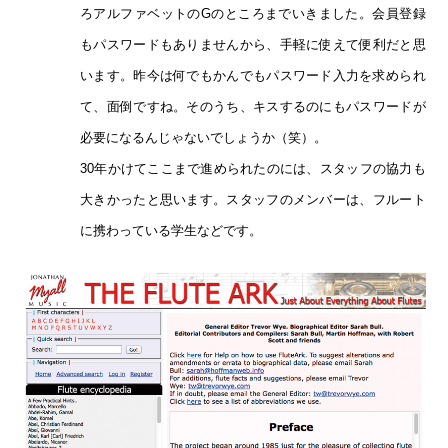
ろアルファベットのGのところまでいきました。会員登録
もパスワードもありませんから、手軽に使えて便利だと思
います。昨今は何でもかんでもパスワード入力を求められ
て、面倒ですね。そのうち、キスするのにもパスワードが
必要になるんじゃないでしょうか（笑）。
30年かけてここまで進められたのには、スタッフの協力も
大きかったと思います。スタッフのメンバーは、フルート
に携わっている学生などです。