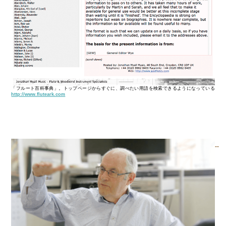
「フルート百科事典」。トップページからすぐに、調べたい用語を検索できるようになっている
http://www.fluteark.com
--