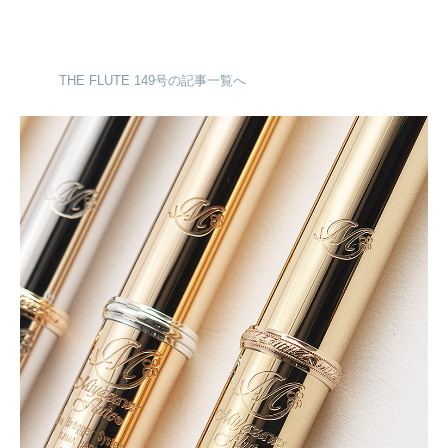
THE FLUTE 149号の記事一覧へ