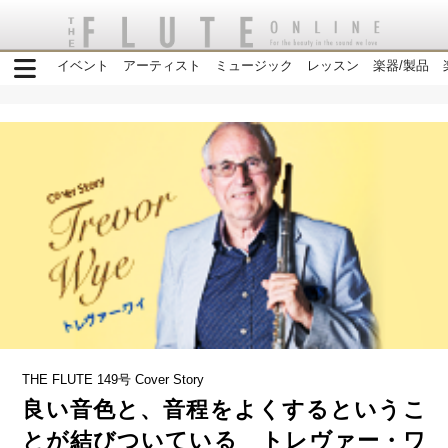
イベント
アーティスト
ミュージック
レッスン
楽器/製品
THE FLUTE 149号 Cover Story
良い音色と、音程をよくするというこ
とが結びついている トレヴァー・ワ