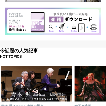
今話題の人気記事
HOT TOPICS