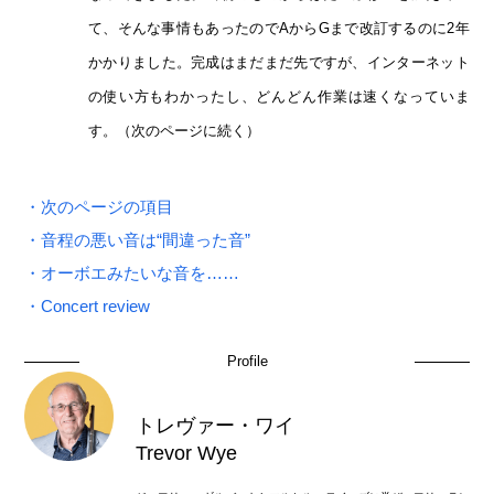
て、そんな事情もあったのでAからGまで改訂するのに2年
かかりました。完成はまだまだ先ですが、インターネット
の使い方もわかったし、どんどん作業は速くなっていま
す。（次のページに続く）
・次のページの項目
・音程の悪い音は“間違った音”
・オーボエみたいな音を……
・Concert review
Profile
トレヴァー・ワイ
Trevor Wye