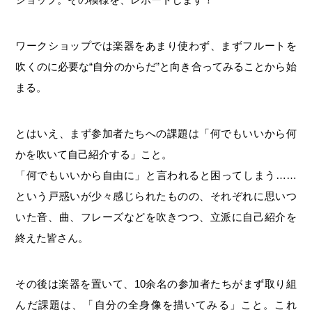
ワークショップでは楽器をあまり使わず、まずフルートを
吹くのに必要な“自分のからだ”と向き合ってみることから始
まる。
とはいえ、まず参加者たちへの課題は「何でもいいから何
かを吹いて自己紹介する」こと。
「何でもいいから自由に」と言われると困ってしまう……
という戸惑いが少々感じられたものの、それぞれに思いつ
いた音、曲、フレーズなどを吹きつつ、立派に自己紹介を
終えた皆さん。
その後は楽器を置いて、10余名の参加者たちがまず取り組
んだ課題は、「自分の全身像を描いてみる」こと。これ