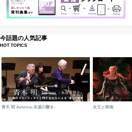
今話題の人気記事
HOT TOPICS
青木 明 Aeterna-永遠の響き-
女王と映画