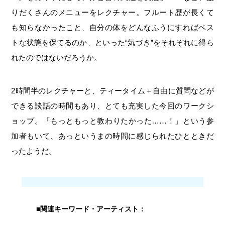
りだくさんのメニューをレクチャー。フルート歴が長くて
も知らなかったこと、自分の体をどんなふうにすればベス
トな状態を保てるのか、といった“気づき”をそれぞれに得ら
れたのではないだろうか。
2時間半のレクチャーと、ティータイム＋自由に質問などが
できる談話の時間もあり、とても充実した今回のワークシ
ョップ。「もっともっと教わりたかった……！」という参
加者もいて、あっというまの時間に感じられたひとときだ
ったようだ。
■関連キーワード・アーティスト：