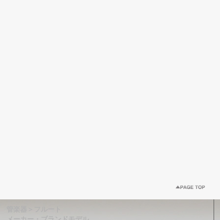
管楽器＞フルート
メーカー・ブランドモデル