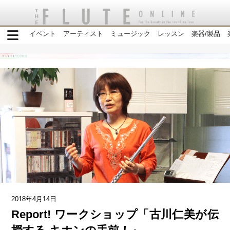
イベント
アーティスト
ミュージック
レッスン
楽器/製品
2018年4月14日
Report! ワークショップ「古川仁美が伝