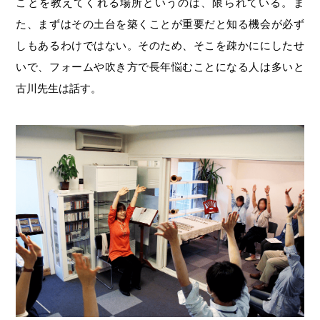
ことを教えてくれる場所というのは、限られている。ま
た、まずはその土台を築くことが重要だと知る機会が必ず
しもあるわけではない。そのため、そこを疎かににしたせ
いで、フォームや吹き方で長年悩むことになる人は多いと
古川先生は話す。