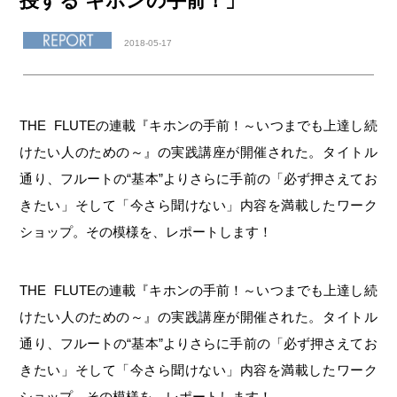
授する キホンの手前！」
2018-05-17
THE FLUTEの連載『キホンの手前！～いつまでも上達し続
けたい人のための～』の実践講座が開催された。タイトル
通り、フルートの“基本”よりさらに手前の「必ず押さえてお
きたい」そして「今さら聞けない」内容を満載したワーク
ショップ。その模様を、レポートします！
THE FLUTEの連載『キホンの手前！～いつまでも上達し続
けたい人のための～』の実践講座が開催された。タイトル
通り、フルートの“基本”よりさらに手前の「必ず押さえてお
きたい」そして「今さら聞けない」内容を満載したワーク
ショップ。その模様を、レポートします！