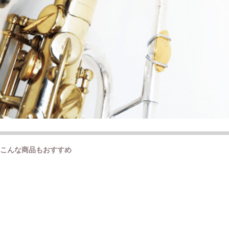
こんな商品もおすすめ