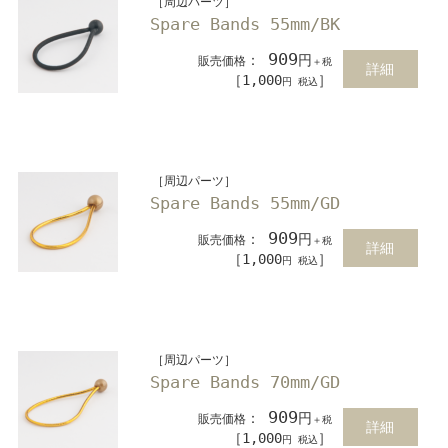
［周辺パーツ］
Spare Bands 55mm/BK
909
：
円
販売価格
＋税
詳細
［1,000
］
円 税込
［周辺パーツ］
Spare Bands 55mm/GD
909
：
円
販売価格
＋税
詳細
［1,000
］
円 税込
［周辺パーツ］
Spare Bands 70mm/GD
909
：
円
販売価格
＋税
詳細
［1,000
］
円 税込