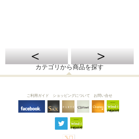
カテゴリから商品を探す
ご利用ガイド
ショッピングについて
お問い合せ
THE FLUTE
THE SAX
The Clarinet
Wind-i
Ocarina