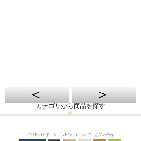
カテゴリから商品を探す
ご利用ガイド
ショッピングについて
お問い合せ