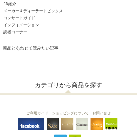
CD紹介
メーカー＆ディーラートピックス
コンサートガイド
インフォメーション
読者コーナー
商品とあわせて読みたい記事
カテゴリから商品を探す
ご利用ガイド
ショッピングについて
お問い合せ