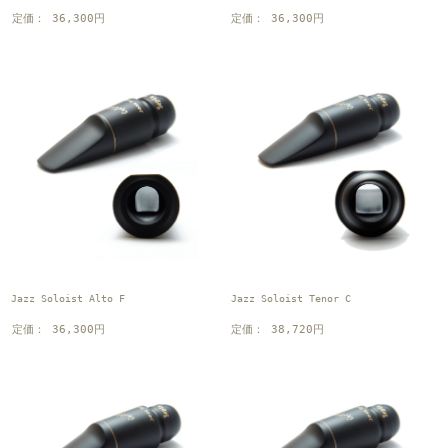
定価： 36,300円
定価： 36,300円
Jazz Soloist Alto F
Jazz Soloist Tenor C
定価： 36,300円
定価： 38,720円