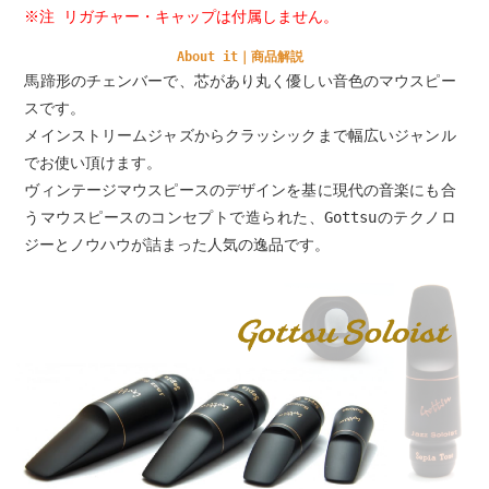
※注 リガチャー・キャップは付属しません。
About it｜商品解説
馬蹄形のチェンバーで、芯があり丸く優しい音色のマウスピー
スです。
メインストリームジャズからクラッシックまで幅広いジャンル
でお使い頂けます。
ヴィンテージマウスピースのデザインを基に現代の音楽にも合
うマウスピースのコンセプトで造られた、Gottsuのテクノロ
ジーとノウハウが詰まった人気の逸品です。