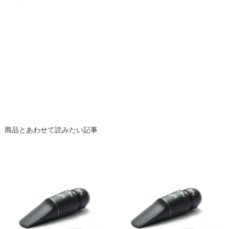
商品とあわせて読みたい記事