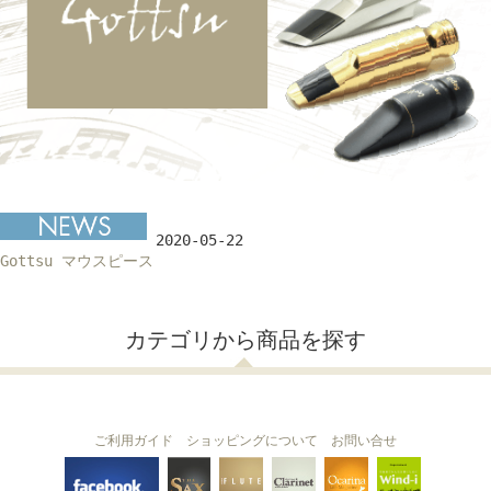
2020-05-22
Gottsu マウスピース
カテゴリから商品を探す
ご利用ガイド
ショッピングについて
お問い合せ