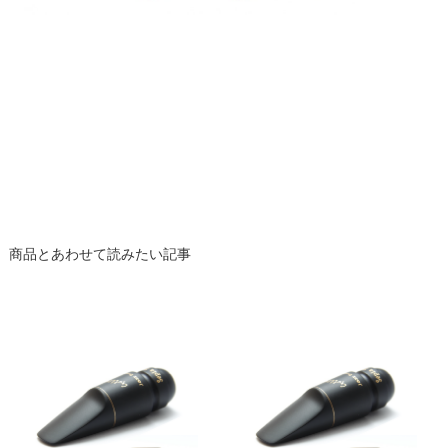
商品とあわせて読みたい記事