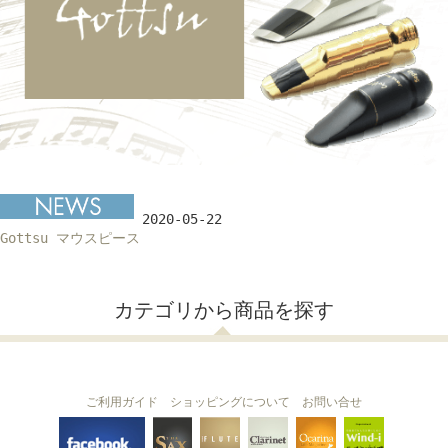
2020-05-22
Gottsu マウスピース
カテゴリから商品を探す
ご利用ガイド
ショッピングについて
お問い合せ