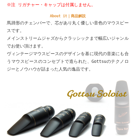
※注 リガチャー・キャップは付属しません。
About it｜商品解説
馬蹄形のチェンバーで、芯があり丸く優しい音色のマウスピー
スです。
メインストリームジャズからクラッシックまで幅広いジャンル
でお使い頂けます。
ヴィンテージマウスピースのデザインを基に現代の音楽にも合
うマウスピースのコンセプトで造られた、Gottsuのテクノロ
ジーとノウハウが詰まった人気の逸品です。