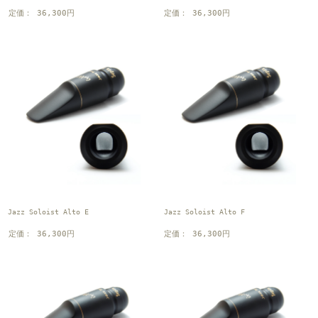
定価： 36,300円
定価： 36,300円
Jazz Soloist Alto E
Jazz Soloist Alto F
定価： 36,300円
定価： 36,300円