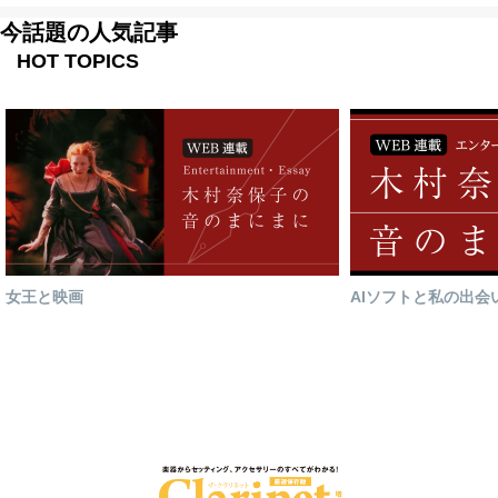
今話題の人気記事
HOT TOPICS
女王と映画
AIソフトと私の出会