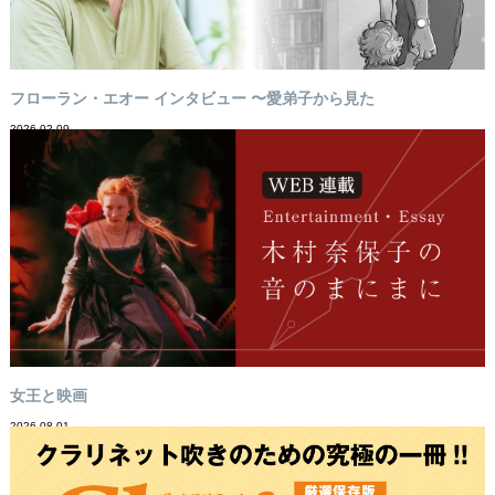
フローラン・エオー インタビュー 〜愛弟子から見た
2026-02-09
女王と映画
2026-08-01