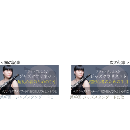
＜前の記事
次の記事＞
第47回 ジャズスタンダードに取り組んでみよう その10
第49回 ジャズスタンダードに取り組んでみよう その12