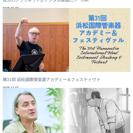
2025-08-08
第31回 浜松国際管楽器アカデミー＆フェスティヴァ
2025-12-07