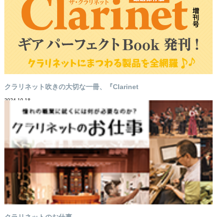
クラリネット吹きの大切な一冊、『Clarinet
2024-10-18