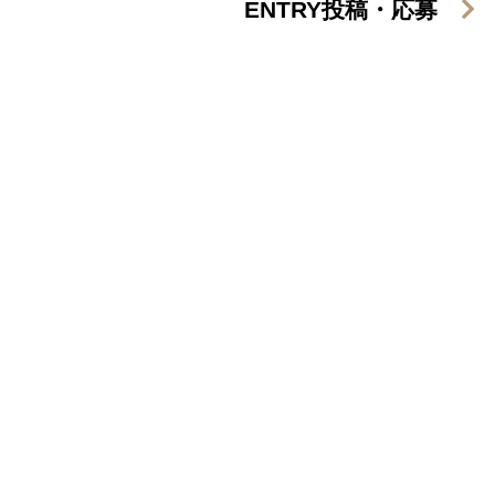
ENTRY
投稿・応募