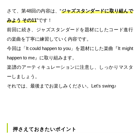
さて、第48回の内容は、“
ジャズスタンダードに取り組んで
みよう その11
”です！
前回に続き、ジャズスタンダードを題材にしたコード進行
の楽曲を丁寧に練習していく内容です。
今回は「It could happen to you」を題材にした楽曲『It might
happen to me』に取り組みます。
楽譜のアーティキュレーションに注意し、しっかりマスタ
ーしましょう。
それでは、最後までお楽しみください。Let's swing♪
押さえておきたいポイント