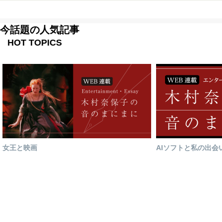
今話題の人気記事
HOT TOPICS
女王と映画
AIソフトと私の出会