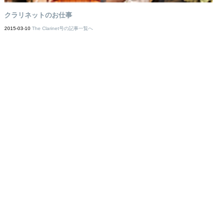
クラリネットのお仕事
2015-03-10
The Clarinet号の記事一覧へ