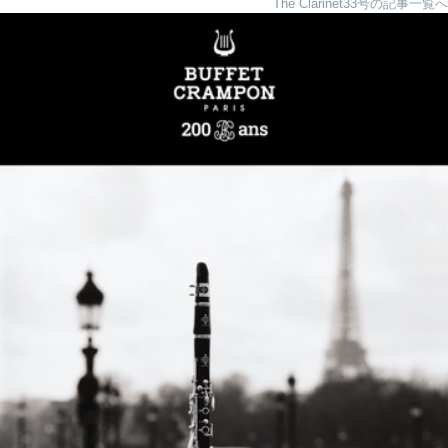
The Clarinet33号の記事一覧へ