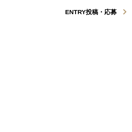
ENTRY
投稿・応募