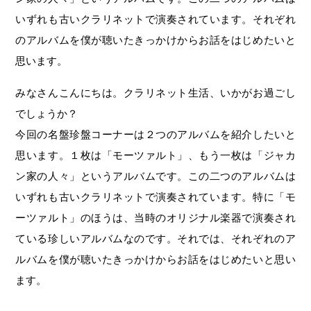
いずれも古いクラリネットで演奏されています。それぞれ
のアルバムを僕が聴いたきっかけからお話をはじめたいと
思います。
みなさんこんにちは。クラリネット生活、いかがお過ごし
でしょうか？
今回の名盤珍盤コーナーは２つのアルバムを紹介したいと
思います。１枚は「モーツァルト」、もう一枚は「ジャカ
ン家の人々」というアルバムです。この二つのアルバムは
いずれも古いクラリネットで演奏されています。特に「モ
ーツァルト」のほうは、当時のオリジナル楽器で演奏され
ている珍しいアルバムなのです。それでは、それぞれのア
ルバムを僕が聴いたきっかけからお話をはじめたいと思い
ます。