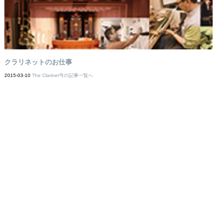
クラリネットのお仕事
2015-03-10
The Clarinet号の記事一覧へ