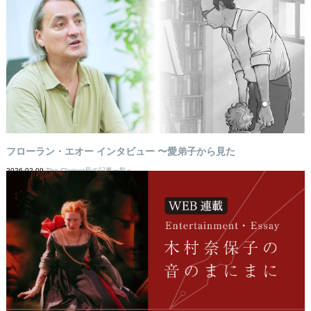
フローラン・エオー インタビュー 〜愛弟子から見た
2026-02-09
The Clarinet号の記事一覧へ