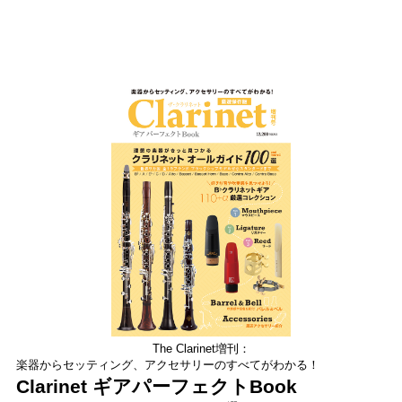
The Clarinet増刊：
楽器からセッティング、アクセサリーのすべてがわかる！
Clarinet ギアパーフェクトBook