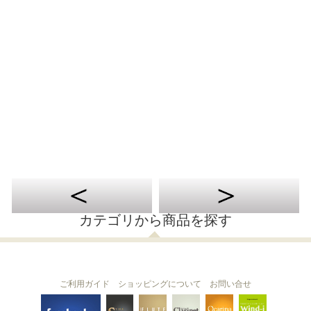
カテゴリから商品を探す
ご利用ガイド
ショッピングについて
お問い合せ