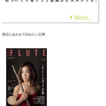
商品とあわせて読みたい記事