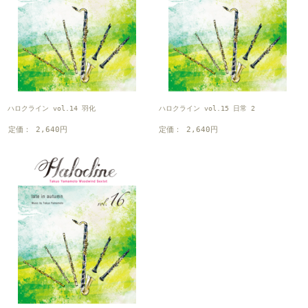
ハロクライン vol.14 羽化
ハロクライン vol.15 日常 2
定価： 2,640円
定価： 2,640円