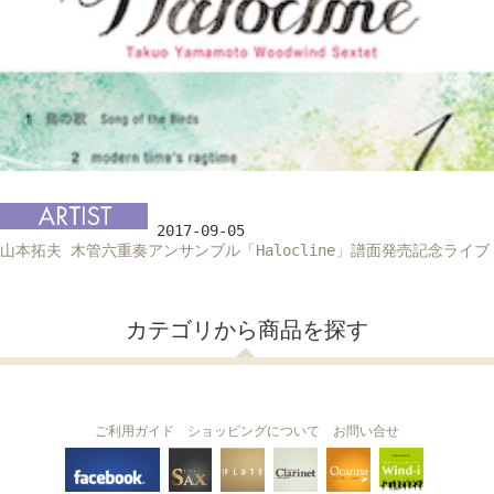
2017-09-05
山本拓夫 木管六重奏アンサンブル「Halocline」譜面発売記念ライブ
カテゴリから商品を探す
ご利用ガイド
ショッピングについて
お問い合せ