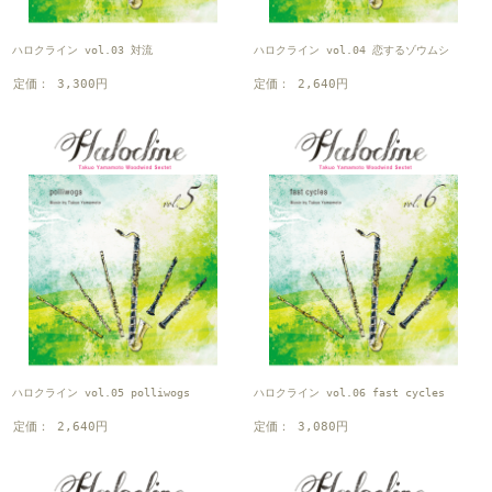
ハロクライン vol.03 対流
ハロクライン vol.04 恋するゾウムシ
定価： 3,300円
定価： 2,640円
ハロクライン vol.05 polliwogs
ハロクライン vol.06 fast cycles
定価： 2,640円
定価： 3,080円