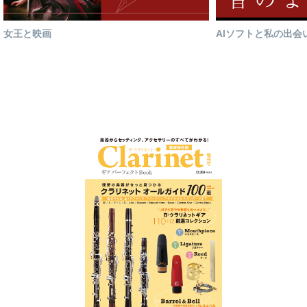
女王と映画
AIソフトと私の出会