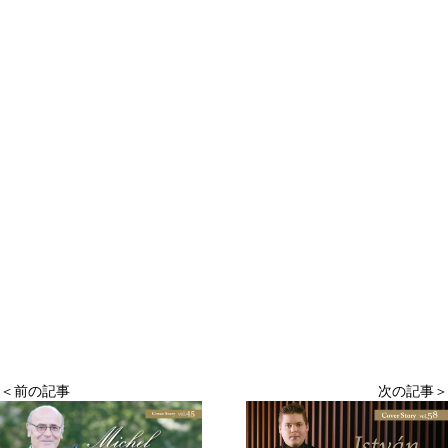
＜前の記事
次の記事＞