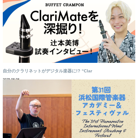
自分のクラリネットがデジタル楽器に!? “Clar
2025-08-08