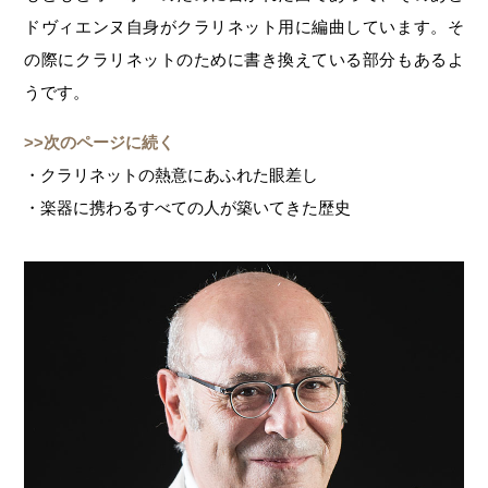
ドヴィエンヌ自身がクラリネット用に編曲しています。そ
の際にクラリネットのために書き換えている部分もあるよ
うです。
>>次のページに続く
・クラリネットの熱意にあふれた眼差し
・楽器に携わるすべての人が築いてきた歴史