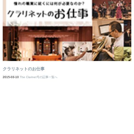
クラリネットのお仕事
2015-03-10
The Clarinet号の記事一覧へ