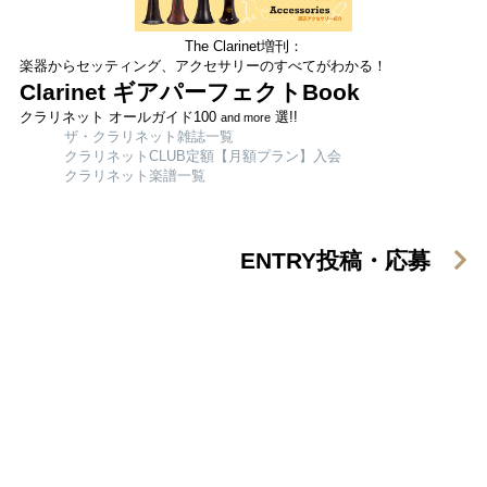
The Clarinet増刊：
楽器からセッティング、アクセサリーのすべてがわかる！
Clarinet ギアパーフェクトBook
クラリネット オールガイド100
選!!
and more
ザ・クラリネット雑誌一覧
クラリネットCLUB定額【月額プラン】入会
クラリネット楽譜一覧
ENTRY
投稿・応募