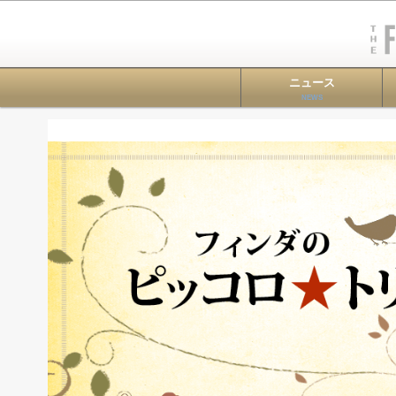
ニュース
NEWS