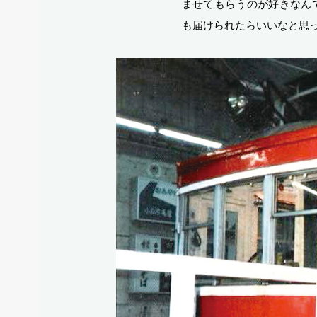
ませてもらうのが好きなん
も届けられたらいいなと思