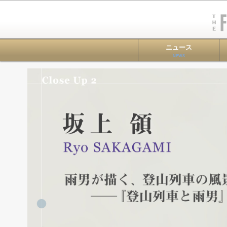
ニュース
NEWS