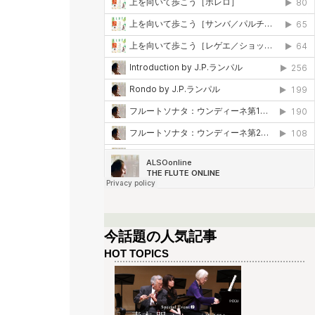
今話題の人気記事
HOT TOPICS