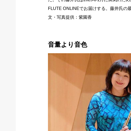
FLUTE ONLINEでお届けする。藤井
文・写真提供：紫園香
音量より音色