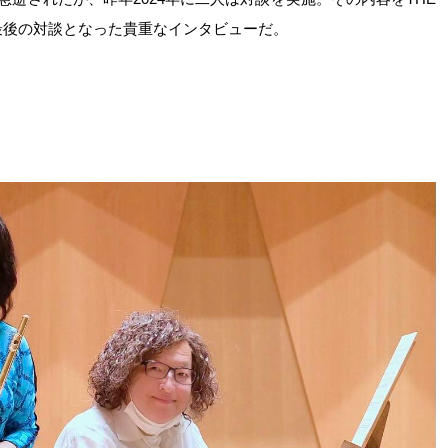
氏の最後の対談となった貴重なインタビューだ。