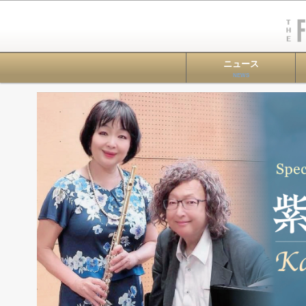
ニュース
NEWS