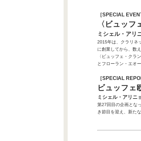
［SPECIAL EVE
〈ビュッフェ
ミシェル・アリ
2015年は、クラリ
に創業してから、数え
〈ビュッフェ・クラン
とフローラン・エオー
［SPECIAL REP
ビュッフェ
ミシェル・アリニ
第27回目の企画とな
き節目を迎え、新た