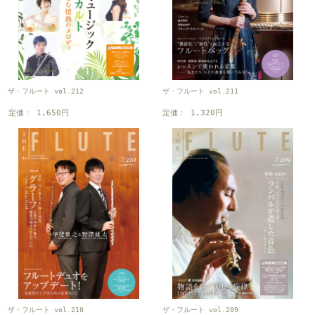
ザ・フルート vol.212
ザ・フルート vol.211
定価： 1,650円
定価： 1,320円
ザ・フルート vol.210
ザ・フルート vol.209