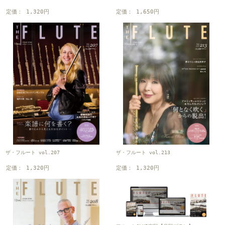
定価： 1,320円
定価： 1,650円
ザ・フルート vol.207
ザ・フルート vol.213
定価： 1,320円
定価： 1,320円