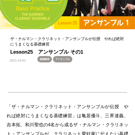
ザ・ナルマン・クラリネット・アンサンブルが伝授 やれば絶対
にうまくなる基礎練習
Lesson25 アンサンブル その1
基礎練習
アンサンブル
2021-10-01
「ザ・ナルマン・クラリネット・アンサンブルが伝授 や
れば絶対にうまくなる基礎練習」は亀居優斗、三界達義、
吉本拓、和川聖也の4名から成るザ・ナルマン・クラリネッ
ト・アンサンブルが、クラリネット愛好家に伝えたい基礎