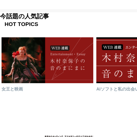
今話題の人気記事
HOT TOPICS
女王と映画
AIソフトと私の出会