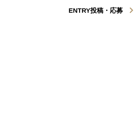
ENTRY
投稿・応募