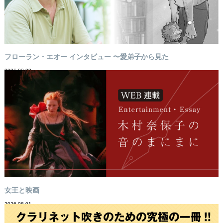
フローラン・エオー インタビュー 〜愛弟子から見た
2026-02-09
女王と映画
2026-08-01