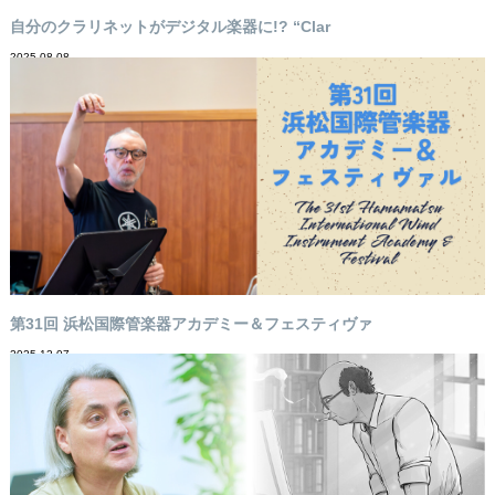
自分のクラリネットがデジタル楽器に!? “Clar
2025-08-08
第31回 浜松国際管楽器アカデミー＆フェスティヴァ
2025-12-07