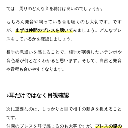
では、周りのどんな音を聴けば良いのでしょうか。
もちろん発音や鳴っている音を聴くのも大切です。です
が、
まずは仲間のブレスを聴いて
みましょう。どんなブレ
スをしているかを確認しましょう。
相手の息遣いを感じることで、相手が演奏したいテンポや
音色感が何となくわかると思います。そして、自然と発音
や音程も合いやすくなります。
♪耳だけではなく目視確認
次に重要なのは、しっかりと目で相手の動きを捉えること
です。
仲間のブレスを耳で感じるのも大事ですが、
ブレスの際の