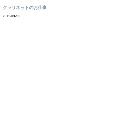
クラリネットのお仕事
2015-03-10