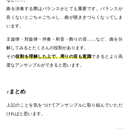
曲を演奏する際はバランスがとても重要です。バランスが
良くないとごちゃごちゃし、曲が聴ききづらくなってしま
います。
主旋律・対旋律・伴奏・和音・飾りの音……など、曲を分
解してみるとたくさんの役割があります。
その
役割を理解した上で、周りの音も意識
できるとより高
度なアンサンブルができると思います。
♪まとめ
上記のことを気をつけてアンサンブルに取り組んでいただ
ければと思います。