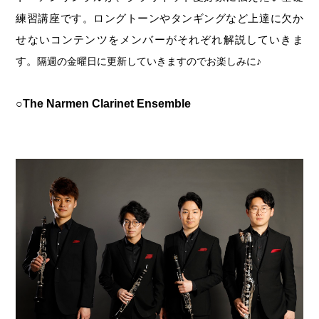
練習講座です。ロングトーンやタンギングなど上達に欠か
せないコンテンツをメンバーがそれぞれ解説していきま
す。
隔週の金曜日に更新していきますのでお楽しみに♪
○The Narmen Clarinet Ensemble