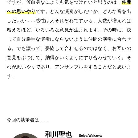
ですが、僕自身なによりも気をつけたいと思うのは、
仲間
への思いやり
です。どんな演奏がしたいか、どんな音を出
したいか……感性は人それぞれですから、人数が増えれば
増えるほど、いろいろな意見が生まれます。その時に、決
して自分勝手な演奏にならないように仲間の演奏に合わせ
る。でも譲って、妥協して合わせるのではなく、お互いの
意見をぶつけて、納得がいくようにすり合わせていく。そ
れが思いやりであり、アンサンブルをすることだと思いま
す。
今回の執筆者は……
和川聖也
Seiya Wakawa