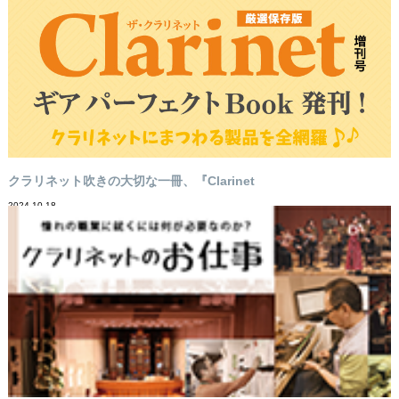
クラリネット吹きの大切な一冊、『Clarinet
2024-10-18