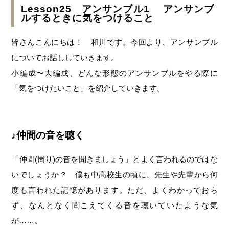
Lesson25 アンサンブル1 アンサンブ
ルするときに気をつけること
皆さんこんにちは！ 和川です。今回より、アンサンブル
についてお話ししていきます。
小編成〜大編成、どんな形態のアンサンブルをやる際に
「気をつけたいこと」を紹介していきます。
♪仲間の音を聴く
「仲間(周り)の音を聞きましょう」とよく言われるのではな
いでしょうか？ 僕も中高校生の頃に、先生や先輩から何
度も言われた記憶があります。ただ、よくわかっておら
ず、なんとなく聞こえてくる音を聴いていたような気
が……。