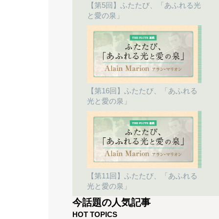
【第5回】ふたたび、「あふれる光
と愛の泉」
【第16回】ふたたび、「あふれる
光と愛の泉」
【第11回】ふたたび、「あふれる
光と愛の泉」
今話題の人気記事
HOT TOPICS