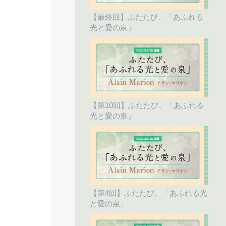
【最終回】ふたたび、「あふれる
光と愛の泉」
【第10回】ふたたび、「あふれる
光と愛の泉」
【第4回】ふたたび、「あふれる光
と愛の泉」