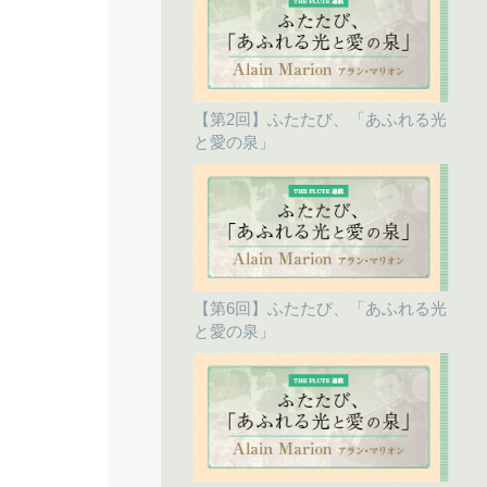
【第2回】ふたたび、「あふれる光
と愛の泉」
【第6回】ふたたび、「あふれる光
と愛の泉」