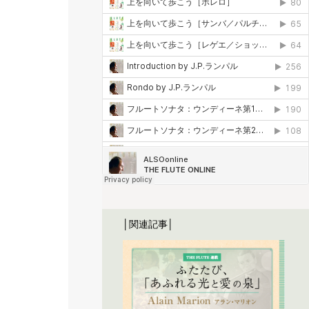
│関連記事│