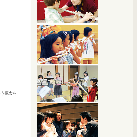
いう概念を