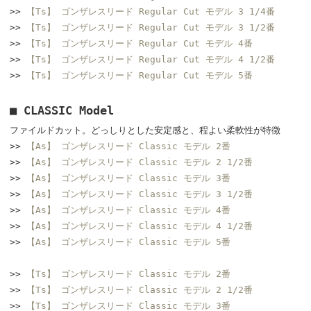
>>
【Ts】 ゴンザレスリード Regular Cut モデル 3 1/4番
>>
【Ts】 ゴンザレスリード Regular Cut モデル 3 1/2番
>>
【Ts】 ゴンザレスリード Regular Cut モデル 4番
>>
【Ts】 ゴンザレスリード Regular Cut モデル 4 1/2番
>>
【Ts】 ゴンザレスリード Regular Cut モデル 5番
■ CLASSIC Model
ファイルドカット。どっしりとした安定感と、程よい柔軟性が特徴
>>
【As】 ゴンザレスリード Classic モデル 2番
>>
【As】 ゴンザレスリード Classic モデル 2 1/2番
>>
【As】 ゴンザレスリード Classic モデル 3番
>>
【As】 ゴンザレスリード Classic モデル 3 1/2番
>>
【As】 ゴンザレスリード Classic モデル 4番
>>
【As】 ゴンザレスリード Classic モデル 4 1/2番
>>
【As】 ゴンザレスリード Classic モデル 5番
>>
【Ts】 ゴンザレスリード Classic モデル 2番
>>
【Ts】 ゴンザレスリード Classic モデル 2 1/2番
>>
【Ts】 ゴンザレスリード Classic モデル 3番