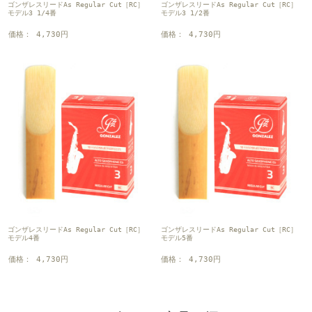
ゴンザレスリードAs Regular Cut［RC］
ゴンザレスリードAs Regular Cut［RC］
モデル3 1/4番
モデル3 1/2番
価格： 4,730円
価格： 4,730円
ゴンザレスリードAs Regular Cut［RC］
ゴンザレスリードAs Regular Cut［RC］
モデル4番
モデル5番
価格： 4,730円
価格： 4,730円