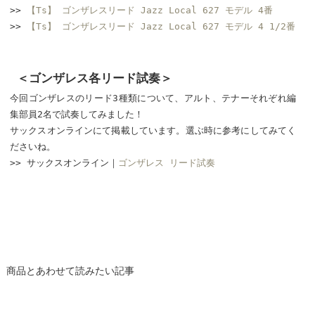
>>
【Ts】 ゴンザレスリード Jazz Local 627 モデル 4番
>>
【Ts】 ゴンザレスリード Jazz Local 627 モデル 4 1/2番
＜ゴンザレス各リード試奏＞
今回ゴンザレスのリード3種類について、アルト、テナーそれぞれ編
集部員2名で試奏してみました！
サックスオンラインにて掲載しています。選ぶ時に参考にしてみてく
ださいね。
>> サックスオンライン｜
ゴンザレス リード試奏
商品とあわせて読みたい記事