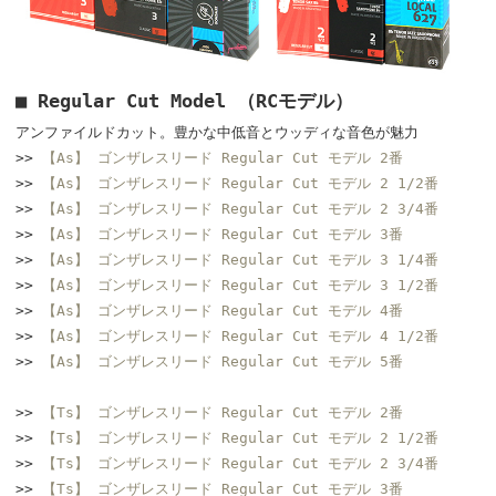
■ Regular Cut Model （RCモデル）
アンファイルドカット。豊かな中低音とウッディな音色が魅力
>>
【As】 ゴンザレスリード Regular Cut モデル 2番
>>
【As】 ゴンザレスリード Regular Cut モデル 2 1/2番
>>
【As】 ゴンザレスリード Regular Cut モデル 2 3/4番
>>
【As】 ゴンザレスリード Regular Cut モデル 3番
>>
【As】 ゴンザレスリード Regular Cut モデル 3 1/4番
>>
【As】 ゴンザレスリード Regular Cut モデル 3 1/2番
>>
【As】 ゴンザレスリード Regular Cut モデル 4番
>>
【As】 ゴンザレスリード Regular Cut モデル 4 1/2番
>>
【As】 ゴンザレスリード Regular Cut モデル 5番
>>
【Ts】 ゴンザレスリード Regular Cut モデル 2番
>>
【Ts】 ゴンザレスリード Regular Cut モデル 2 1/2番
>>
【Ts】 ゴンザレスリード Regular Cut モデル 2 3/4番
>>
【Ts】 ゴンザレスリード Regular Cut モデル 3番