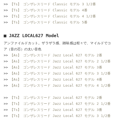
>>
【Ts】 ゴンザレスリード Classic モデル 3 1/2番
>>
【Ts】 ゴンザレスリード Classic モデル 4番
>>
【Ts】 ゴンザレスリード Classic モデル 4 1/2番
>>
【Ts】 ゴンザレスリード Classic モデル 5番
■ JAZZ LOCAL627 Model
アンファイルドカット。ザラザラ感、雑味感は程々で、マイルドでコ
ア（音の芯）の太い音色
>>
【As】 ゴンザレスリード Jazz Local 627 モデル 2番
>>
【As】 ゴンザレスリード Jazz Local 627 モデル 2 1/2番
>>
【As】 ゴンザレスリード Jazz Local 627 モデル 3番
>>
【As】 ゴンザレスリード Jazz Local 627 モデル 3 1/2番
>>
【As】 ゴンザレスリード Jazz Local 627 モデル 4番
>>
【As】 ゴンザレスリード Jazz Local 627 モデル 4 1/2番
>>
【Ts】 ゴンザレスリード Jazz Local 627 モデル 2番
>>
【Ts】 ゴンザレスリード Jazz Local 627 モデル 2 1/2番
>>
【Ts】 ゴンザレスリード Jazz Local 627 モデル 3番
>>
【Ts】 ゴンザレスリード Jazz Local 627 モデル 3 1/2番