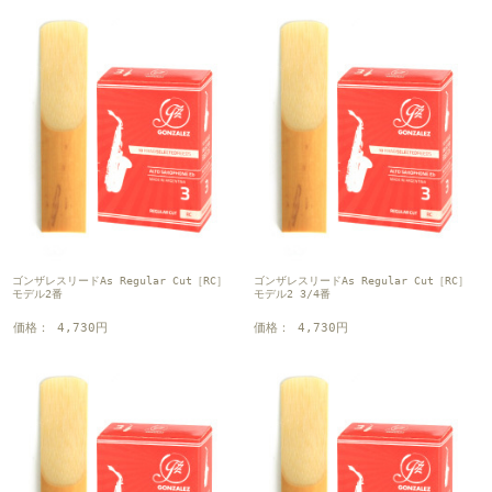
ゴンザレスリードAs Regular Cut［RC］
ゴンザレスリードAs Regular Cut［RC］
モデル2番
モデル2 3/4番
価格： 4,730円
価格： 4,730円