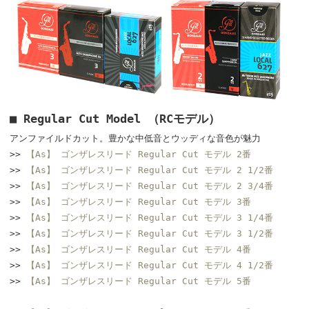
■ Regular Cut Model （RCモデル）
アンファイルドカット。豊かな中低音とウッディな音色が魅力
>>
【As】 ゴンザレスリード Regular Cut モデル 2番
>>
【As】 ゴンザレスリード Regular Cut モデル 2 1/2番
>>
【As】 ゴンザレスリード Regular Cut モデル 2 3/4番
>>
【As】 ゴンザレスリード Regular Cut モデル 3番
>>
【As】 ゴンザレスリード Regular Cut モデル 3 1/4番
>>
【As】 ゴンザレスリード Regular Cut モデル 3 1/2番
>>
【As】 ゴンザレスリード Regular Cut モデル 4番
>>
【As】 ゴンザレスリード Regular Cut モデル 4 1/2番
>>
【As】 ゴンザレスリード Regular Cut モデル 5番