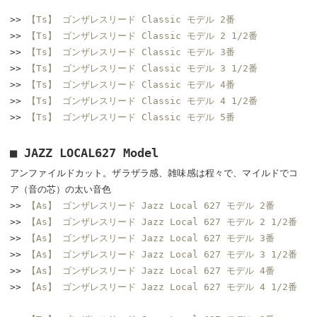
>>
【Ts】 ゴンザレスリード Classic モデル 2番
>>
【Ts】 ゴンザレスリード Classic モデル 2 1/2番
>>
【Ts】 ゴンザレスリード Classic モデル 3番
>>
【Ts】 ゴンザレスリード Classic モデル 3 1/2番
>>
【Ts】 ゴンザレスリード Classic モデル 4番
>>
【Ts】 ゴンザレスリード Classic モデル 4 1/2番
>>
【Ts】 ゴンザレスリード Classic モデル 5番
■ JAZZ LOCAL627 Model
アンファイルドカット。ザラザラ感、雑味感は程々で、マイルドでコ
ア（音の芯）の太い音色
>>
【As】 ゴンザレスリード Jazz Local 627 モデル 2番
>>
【As】 ゴンザレスリード Jazz Local 627 モデル 2 1/2番
>>
【As】 ゴンザレスリード Jazz Local 627 モデル 3番
>>
【As】 ゴンザレスリード Jazz Local 627 モデル 3 1/2番
>>
【As】 ゴンザレスリード Jazz Local 627 モデル 4番
>>
【As】 ゴンザレスリード Jazz Local 627 モデル 4 1/2番