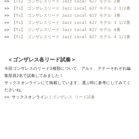
>>
【Ts】 ゴンザレスリード Jazz Local 627 モデル 2番
>>
【Ts】 ゴンザレスリード Jazz Local 627 モデル 2 1/2番
>>
【Ts】 ゴンザレスリード Jazz Local 627 モデル 3番
>>
【Ts】 ゴンザレスリード Jazz Local 627 モデル 3 1/2番
>>
【Ts】 ゴンザレスリード Jazz Local 627 モデル 4番
>>
【Ts】 ゴンザレスリード Jazz Local 627 モデル 4 1/2番
＜ゴンザレス各リード試奏＞
今回ゴンザレスのリード3種類について、アルト、テナーそれぞれ編
集部員2名で試奏してみました！
サックスオンラインにて掲載しています。選ぶ時に参考にしてみてく
ださいね。
>> サックスオンライン｜
ゴンザレス リード試奏