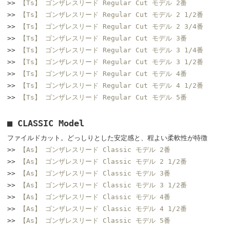
>>
【Ts】 ゴンザレスリード Regular Cut モデル 2番
>>
【Ts】 ゴンザレスリード Regular Cut モデル 2 1/2番
>>
【Ts】 ゴンザレスリード Regular Cut モデル 2 3/4番
>>
【Ts】 ゴンザレスリード Regular Cut モデル 3番
>>
【Ts】 ゴンザレスリード Regular Cut モデル 3 1/4番
>>
【Ts】 ゴンザレスリード Regular Cut モデル 3 1/2番
>>
【Ts】 ゴンザレスリード Regular Cut モデル 4番
>>
【Ts】 ゴンザレスリード Regular Cut モデル 4 1/2番
>>
【Ts】 ゴンザレスリード Regular Cut モデル 5番
■ CLASSIC Model
ファイルドカット。どっしりとした安定感と、程よい柔軟性が特徴
>>
【As】 ゴンザレスリード Classic モデル 2番
>>
【As】 ゴンザレスリード Classic モデル 2 1/2番
>>
【As】 ゴンザレスリード Classic モデル 3番
>>
【As】 ゴンザレスリード Classic モデル 3 1/2番
>>
【As】 ゴンザレスリード Classic モデル 4番
>>
【As】 ゴンザレスリード Classic モデル 4 1/2番
>>
【As】 ゴンザレスリード Classic モデル 5番