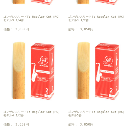
ゴンザレスリードTs Regular Cut［RC］
ゴンザレスリードTs Regular Cut［RC］
モデル3 1/4番
モデル3 1/2番
価格： 3,850円
価格： 3,850円
ゴンザレスリードTs Regular Cut［RC］
ゴンザレスリードTs Regular Cut［RC］
モデル4 1/2番
モデル5番
価格： 3,850円
価格： 3,850円