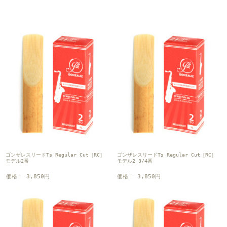
ゴンザレスリードTs Regular Cut［RC］
ゴンザレスリードTs Regular Cut［RC］
モデル2番
モデル2 3/4番
価格： 3,850円
価格： 3,850円