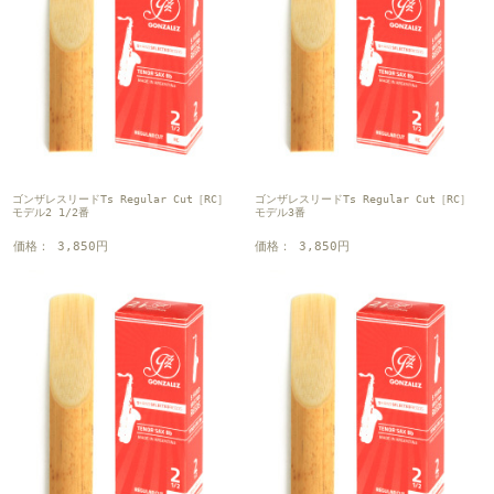
ゴンザレスリードTs Regular Cut［RC］
ゴンザレスリードTs Regular Cut［RC］
モデル2 1/2番
モデル3番
価格： 3,850円
価格： 3,850円