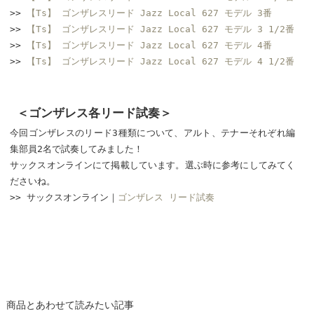
>>
【Ts】 ゴンザレスリード Jazz Local 627 モデル 3番
>>
【Ts】 ゴンザレスリード Jazz Local 627 モデル 3 1/2番
>>
【Ts】 ゴンザレスリード Jazz Local 627 モデル 4番
>>
【Ts】 ゴンザレスリード Jazz Local 627 モデル 4 1/2番
＜ゴンザレス各リード試奏＞
今回ゴンザレスのリード3種類について、アルト、テナーそれぞれ編
集部員2名で試奏してみました！
サックスオンラインにて掲載しています。選ぶ時に参考にしてみてく
ださいね。
>> サックスオンライン｜
ゴンザレス リード試奏
商品とあわせて読みたい記事