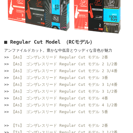
■ Regular Cut Model （RCモデル）
アンファイルドカット。豊かな中低音とウッディな音色が魅力
>>
【As】 ゴンザレスリード Regular Cut モデル 2番
>>
【As】 ゴンザレスリード Regular Cut モデル 2 1/2番
>>
【As】 ゴンザレスリード Regular Cut モデル 2 3/4番
>>
【As】 ゴンザレスリード Regular Cut モデル 3番
>>
【As】 ゴンザレスリード Regular Cut モデル 3 1/4番
>>
【As】 ゴンザレスリード Regular Cut モデル 3 1/2番
>>
【As】 ゴンザレスリード Regular Cut モデル 4番
>>
【As】 ゴンザレスリード Regular Cut モデル 4 1/2番
>>
【As】 ゴンザレスリード Regular Cut モデル 5番
>>
【Ts】 ゴンザレスリード Regular Cut モデル 2番
>>
【Ts】 ゴンザレスリード Regular Cut モデル 2 1/2番