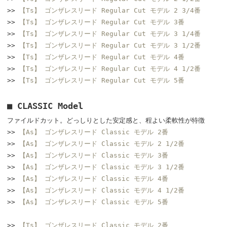
>>
【Ts】 ゴンザレスリード Regular Cut モデル 2 3/4番
>>
【Ts】 ゴンザレスリード Regular Cut モデル 3番
>>
【Ts】 ゴンザレスリード Regular Cut モデル 3 1/4番
>>
【Ts】 ゴンザレスリード Regular Cut モデル 3 1/2番
>>
【Ts】 ゴンザレスリード Regular Cut モデル 4番
>>
【Ts】 ゴンザレスリード Regular Cut モデル 4 1/2番
>>
【Ts】 ゴンザレスリード Regular Cut モデル 5番
■ CLASSIC Model
ファイルドカット。どっしりとした安定感と、程よい柔軟性が特徴
>>
【As】 ゴンザレスリード Classic モデル 2番
>>
【As】 ゴンザレスリード Classic モデル 2 1/2番
>>
【As】 ゴンザレスリード Classic モデル 3番
>>
【As】 ゴンザレスリード Classic モデル 3 1/2番
>>
【As】 ゴンザレスリード Classic モデル 4番
>>
【As】 ゴンザレスリード Classic モデル 4 1/2番
>>
【As】 ゴンザレスリード Classic モデル 5番
>>
【Ts】 ゴンザレスリード Classic モデル 2番