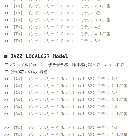
>>
【Ts】 ゴンザレスリード Classic モデル 2 1/2番
>>
【Ts】 ゴンザレスリード Classic モデル 3番
>>
【Ts】 ゴンザレスリード Classic モデル 3 1/2番
>>
【Ts】 ゴンザレスリード Classic モデル 4番
>>
【Ts】 ゴンザレスリード Classic モデル 4 1/2番
>>
【Ts】 ゴンザレスリード Classic モデル 5番
■ JAZZ LOCAL627 Model
アンファイルドカット。ザラザラ感、雑味感は程々で、マイルドでコ
ア（音の芯）の太い音色
>>
【As】 ゴンザレスリード Jazz Local 627 モデル 2番
>>
【As】 ゴンザレスリード Jazz Local 627 モデル 2 1/2番
>>
【As】 ゴンザレスリード Jazz Local 627 モデル 3番
>>
【As】 ゴンザレスリード Jazz Local 627 モデル 3 1/2番
>>
【As】 ゴンザレスリード Jazz Local 627 モデル 4番
>>
【As】 ゴンザレスリード Jazz Local 627 モデル 4 1/2番
>>
【Ts】 ゴンザレスリード Jazz Local 627 モデル 2番
>>
【Ts】 ゴンザレスリード Jazz Local 627 モデル 2 1/2番