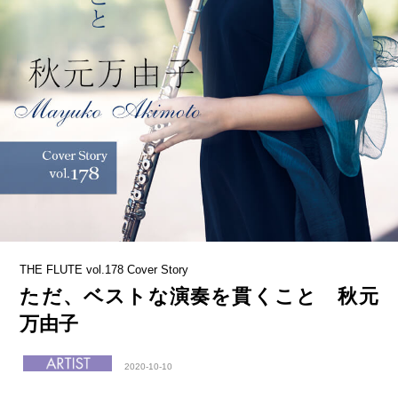
THE FLUTE vol.178 Cover Story
ただ、ベストな演奏を貫くこと 秋元
万由子
2020-10-10