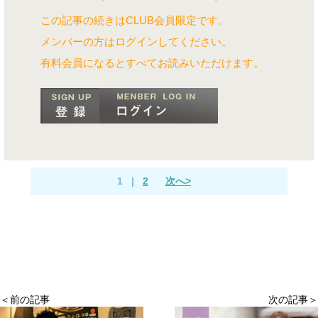
この記事の続きはCLUB会員限定です。
メンバーの方はログインしてください。
有料会員になるとすべてお読みいただけます。
1
|
2
次へ>
＜前の記事
次の記事＞