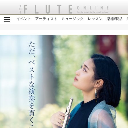
イベント
アーティスト
ミュージック
レッスン
楽器/製品