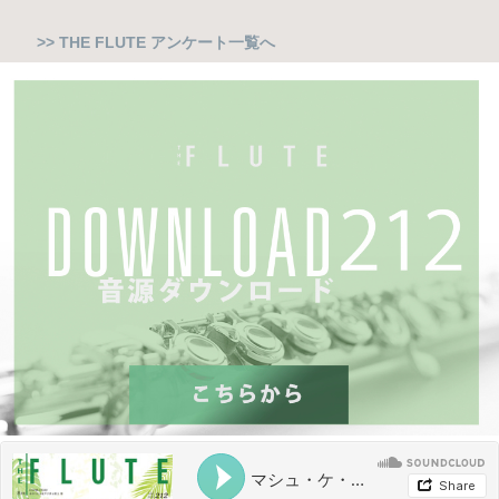
>> THE FLUTE アンケート一覧へ