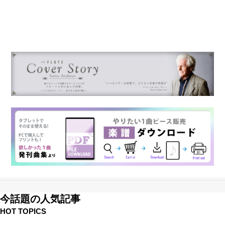
今話題の人気記事
HOT TOPICS