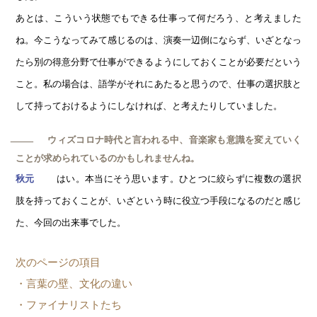
あとは、こういう状態でもできる仕事って何だろう、と考えました
ね。今こうなってみて感じるのは、演奏一辺倒にならず、いざとなっ
たら別の得意分野で仕事ができるようにしておくことが必要だという
こと。私の場合は、語学がそれにあたると思うので、仕事の選択肢と
して持っておけるようにしなければ、と考えたりしていました。
ウィズコロナ時代と言われる中、音楽家も意識を変えていく
─
ことが求められているのかもしれませんね。
はい。本当にそう思います。ひとつに絞らずに複数の選択
秋元
肢を持っておくことが、いざという時に役立つ手段になるのだと感じ
た、今回の出来事でした。
次のページの項目
・言葉の壁、文化の違い
・ファイナリストたち