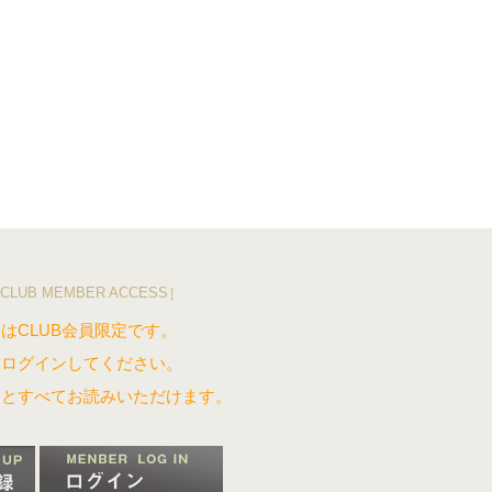
CLUB MEMBER ACCESS］
はCLUB会員限定です。
はログインしてください。
るとすべてお読みいただけます。