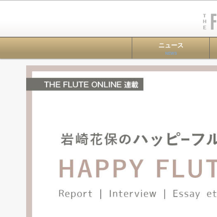
ニュース
NEWS