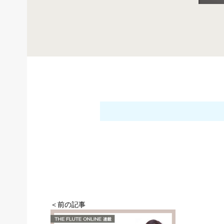
＜前の記事