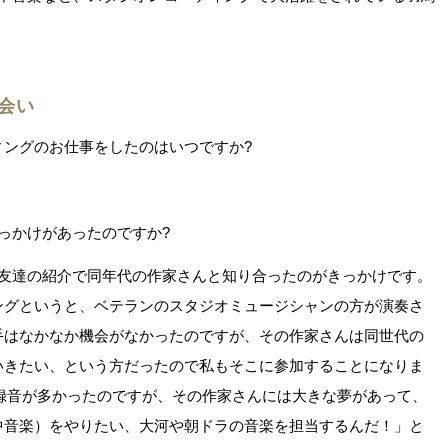
会い
ィングのお仕事をしたのはいつですか?
っかけがあったのですか?
、友達の紹介で同年代の作家さんと知り合ったのがきっかけです。
ングというと、ベテランのスタジオミュージシャンの方が演奏さ
手はなかなか機会がなかったのですが、その作家さんは同世代の
いきたい、という方だったので私もそこに参加することになりま
の録音が多かったのですが、その作家さんには大きな夢があって、
中音楽）をやりたい、大河や朝ドラの音楽を担当するんだ！」と