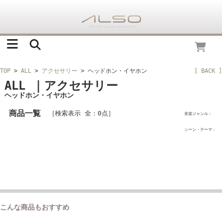
TOP
>
ALL
>
アクセサリー
> ヘッドホン・イヤホン
[ BACK ]
ALL ｜アクセサリー
ヘッドホン・イヤホン
商品一覧
［検索表示 全：0点］
音楽ジャンル：
シーン・テーマ：
こんな商品もおすすめ