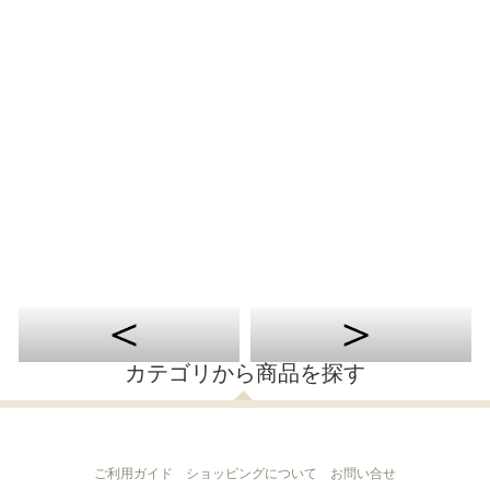
カテゴリから商品を探す
ご利用ガイド
ショッピングについて
お問い合せ