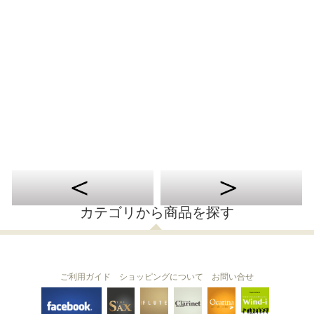
カテゴリから商品を探す
ご利用ガイド
ショッピングについて
お問い合せ