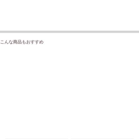
こんな商品もおすすめ