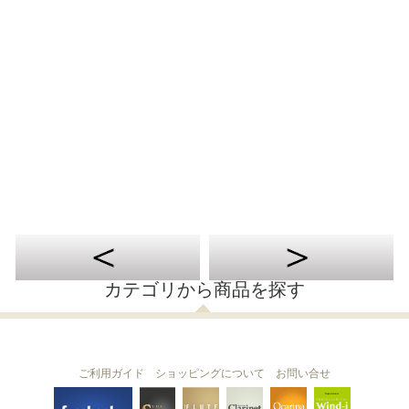
カテゴリから商品を探す
ご利用ガイド
ショッピングについて
お問い合せ