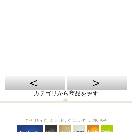
カテゴリから商品を探す
ご利用ガイド
ショッピングについて
お問い合せ