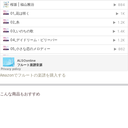
Amazonでフルートの楽譜を購入する
こんな商品もおすすめ