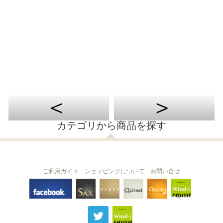
カテゴリから商品を探す
ご利用ガイド
ショッピングについて
お問い合せ
THE FLUTE
THE SAX
The Clarinet
Wind-i