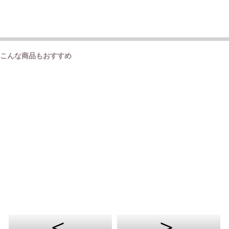
こんな商品もおすすめ