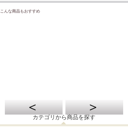
こんな商品もおすすめ
カテゴリから商品を探す