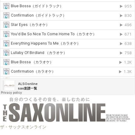
ザ・サックスオンライン