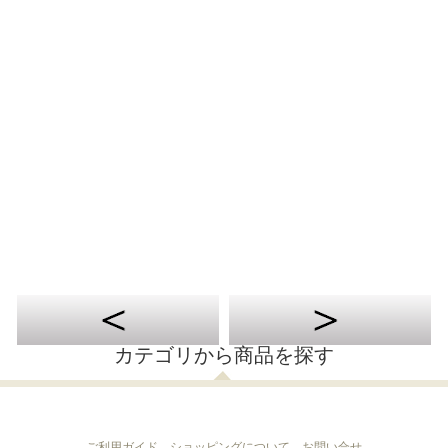
カテゴリから商品を探す
ご利用ガイド
ショッピングについて
お問い合せ