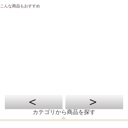
こんな商品もおすすめ
カテゴリから商品を探す