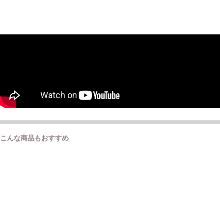
こんな商品もおすすめ