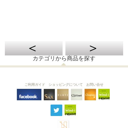
カテゴリから商品を探す
ご利用ガイド
ショッピングについて
お問い合せ
THE FLUTE
THE SAX
The Clarinet
Wind-i
Ocarina