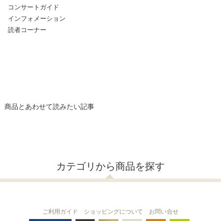
コンサートガイド
インフォメーション
読者コーナー
商品とあわせて読みたい記事
カテゴリから商品を探す
ご利用ガイド
ショッピングについて
お問い合せ