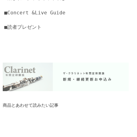
■Concert &Live Guide
■読者プレゼント
商品とあわせて読みたい記事