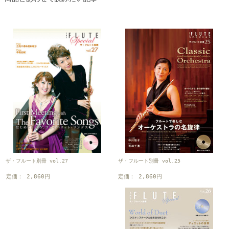
ザ・フルート別冊 vol.25
ザ・フルート別冊 vol.27
定価： 2,860円
定価： 2,860円