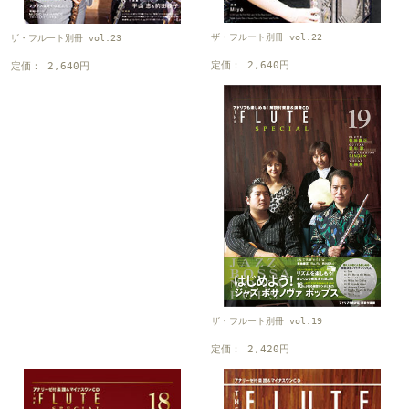
ザ・フルート別冊 vol.22
ザ・フルート別冊 vol.23
定価： 2,640円
定価： 2,640円
ザ・フルート別冊 vol.19
定価： 2,420円