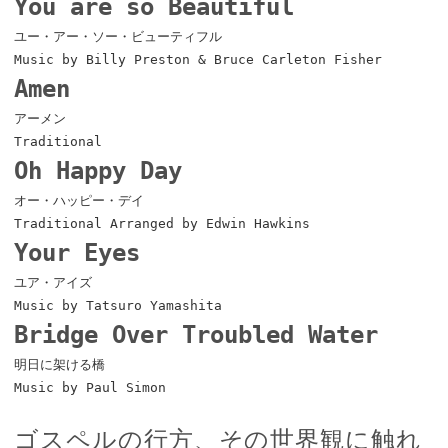
You are so Beautiful
ユー・アー・ソー・ビューティフル
Music by Billy Preston & Bruce Carleton Fisher
Amen
アーメン
Traditional
Oh Happy Day
オー・ハッピー・デイ
Traditional Arranged by Edwin Hawkins
Your Eyes
ユア・アイズ
Music by Tatsuro Yamashita
Bridge Over Troubled Water
明日に架ける橋
Music by Paul Simon
ゴスペルの行方、その世界観に触れ