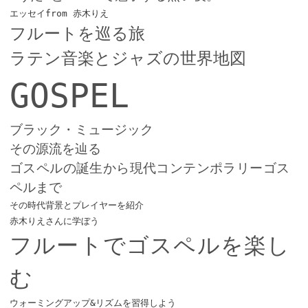
エッセイfrom 赤木りえ
フルートを巡る旅
ラテン音楽とジャズの世界地図
GOSPEL
ブラック・ミュージック
その源流を辿る
ゴスペルの誕生から現代コンテンポラリーゴス
ペルまで
その時代背景とプレイヤーを紹介
赤木りえさんに学ぼう
フルートでゴスペルを楽し
む
ウォーミングアップ&リズムを習得しよう