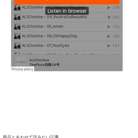
商品とあわせて読みたい記事