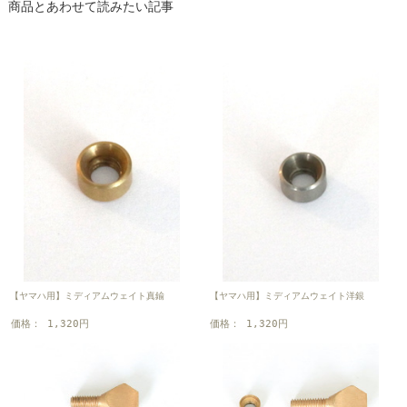
商品とあわせて読みたい記事
【ヤマハ用】ミディアムウェイト真鍮
【ヤマハ用】ミディアムウェイト洋銀
価格： 1,320円
価格： 1,320円