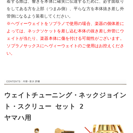
着する際は、響きを本体に確実に伝達するために、必ず面取り
をしてある方を上部（つまみ側）、平らな方を本体抜き差し外
管側になるよう装着してください。
※ヘヴィーウェイトをソプラノで使用の場合、楽器の個体差に
よっては、ネックソケットを差し込む本体の抜き差し外管にウ
ェイトが当たり、楽器本体に傷を付ける可能性がございます。
ソプラノサックスにヘヴィーウェイトのご使用はお控えくださ
い。
ウェイトチューニング・ネックジョイン
ト・スクリュー セット 2
ヤマハ用