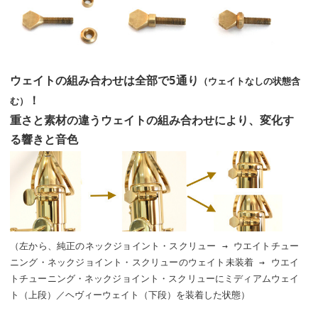
ウェイトの組み合わせは全部で5通り
（ウェイトなしの状態含
！
む）
重さと素材の違うウェイトの組み合わせにより、変化す
る響きと音色
（左から、純正のネックジョイント・スクリュー → ウエイトチュー
ニング・ネックジョイント・スクリューのウェイト未装着 → ウエイ
トチューニング・ネックジョイント・スクリューにミディアムウェイ
ト（上段）／ヘヴィーウェイト（下段）を装着した状態）