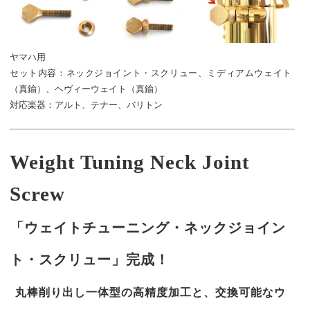
ヤマハ用
セット内容：ネックジョイント・スクリュー、ミディアムウェイト
（真鍮）、ヘヴィーウェイト（真鍮）
対応楽器：アルト、テナー、バリトン
Weight Tuning Neck Joint
Screw
「ウェイトチューニング・ネックジョイン
ト・スクリュー」完成！
丸棒削り出し一体型の高精度加工と、交換可能なウ