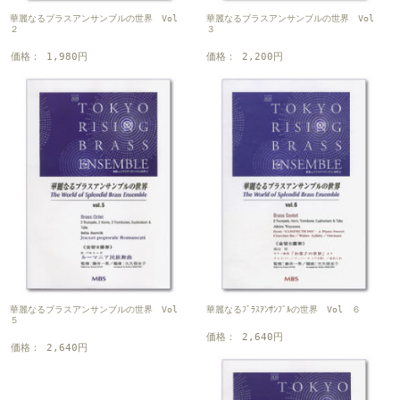
華麗なるブラスアンサンブルの世界 Vol
華麗なるブラスアンサンブルの世界 Vol
２
３
価格： 1,980円
価格： 2,200円
華麗なるブラスアンサンブルの世界 Vol
華麗なるﾌﾞﾗｽｱﾝｻﾝﾌﾞﾙの世界 Vol ６
５
価格： 2,640円
価格： 2,640円