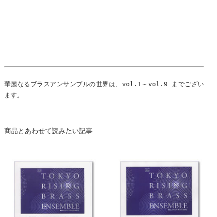
華麗なるブラスアンサンブルの世界は、vol.1～vol.9 までござい
ます。
商品とあわせて読みたい記事