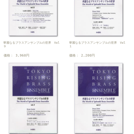
華麗なるブラスアンサンブルの世界 Vol
華麗なるブラスアンサンブルの世界 Vol
９
１
価格： 3,960円
価格： 2,200円