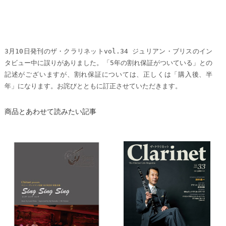
3月10日発刊のザ・クラリネットvol.34 ジュリアン・ブリスのイン
タビュー中に誤りがありました。「5年の割れ保証がついている」との
記述がございますが、割れ保証については、正しくは「購入後、半
年」になります。お詫びとともに訂正させていただきます。
商品とあわせて読みたい記事