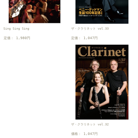
ザ・クラリネット vol.33
Sing Sing Sing
定価： 1,047円
定価： 1,980円
ザ・クラリネット vol.32
価格： 1,047円