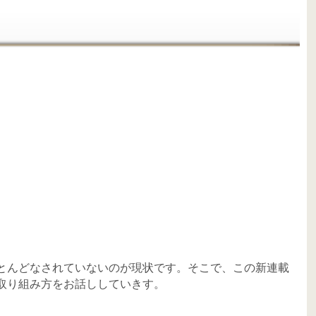
とんどなされていないのが現状です。そこで、この新連載
取り組み方をお話ししていきす。