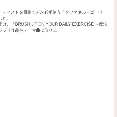
ルーティストを目指す人が必ず使う「タファネル＝ゴーベー
した。
H UP ON YOUR DAILY EXERCISE ～魔法
ジブリ作品をテーマ曲に取り上