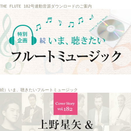
THE FLUTE 182号連動音源ダウンロードのご案内
続）いま、聴きたいフルートミュージック