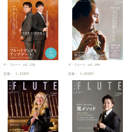
ザ・フルート vol.210
ザ・フルート vol.209
定価： 1,320円
定価： 1,650円