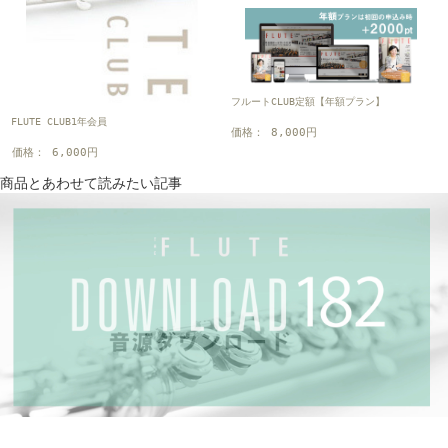
フルートCLUB定額【年額プラン】
FLUTE CLUB1年会員
価格： 8,000円
価格： 6,000円
商品とあわせて読みたい記事