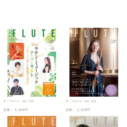
ザ・フルート vol.212
ザ・フルート vol.211
定価： 1,650円
定価： 1,320円