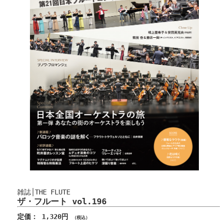
雑誌│THE FLUTE
ザ・フルート vol.196
定価： 1,320円
（税込）