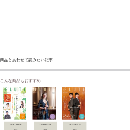
商品とあわせて読みたい記事
こんな商品もおすすめ
2026-06-10
2026-04-10
2026-02-10
雑誌
雑誌
雑誌