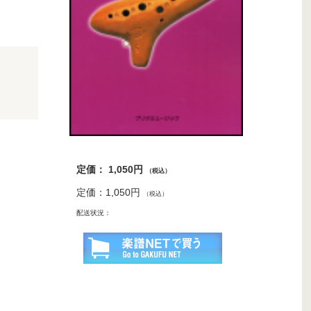
定価： 1,050円
（税込）
定価：1,050円
（税込）
配送状況：