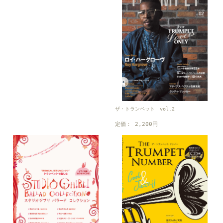
ザ・トランペット vol.2
定価： 2,200円