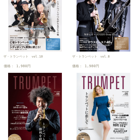
ザ・トランペット vol.10
ザ・トランペット vol.8
価格： 1,980円
価格： 1,980円