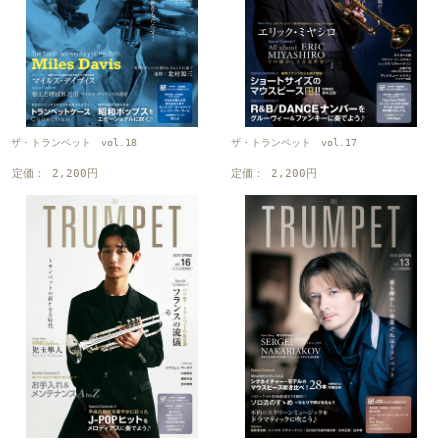
ザ・トランペット vol.18
ザ・トランペット vol.17
定価： 2,200円
定価： 2,200円