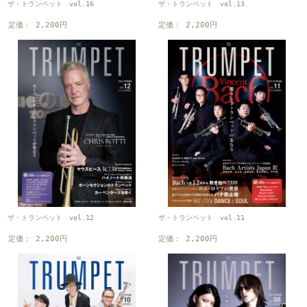
ザ・トランペット vol.16
ザ・トランペット vol.13
定価： 2,200円
定価： 2,200円
ザ・トランペット vol.12
ザ・トランペット vol.11
定価： 2,200円
定価： 2,200円