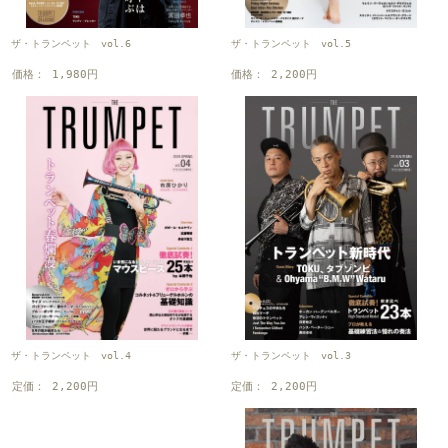
ザ・トランペット vol.6
ザ・トランペット vol.5
価格： 1,980円
価格： 2,200円
ザ・トランペット vol.3
ザ・トランペット vol.4
定価： 2,200円
定価： 2,200円